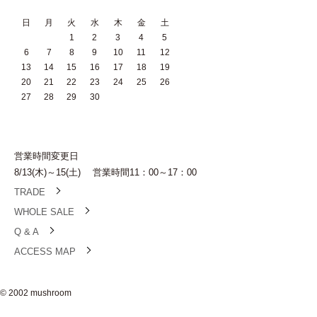
日
月
火
水
木
金
土
1
2
3
4
5
6
7
8
9
10
11
12
13
14
15
16
17
18
19
20
21
22
23
24
25
26
27
28
29
30
営業時間変更日
8/13(木)～15(土) 営業時間11：00～17：00
TRADE
WHOLE SALE
Q & A
ACCESS MAP
© 2002 mushroom