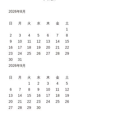
2026年8月
日
月
火
水
木
金
土
1
2
3
4
5
6
7
8
9
10
11
12
13
14
15
16
17
18
19
20
21
22
23
24
25
26
27
28
29
30
31
2026年9月
日
月
火
水
木
金
土
1
2
3
4
5
6
7
8
9
10
11
12
13
14
15
16
17
18
19
20
21
22
23
24
25
26
27
28
29
30