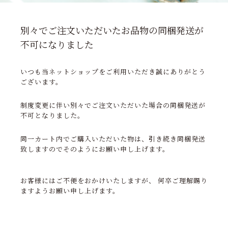
別々でご注文いただいたお品物の同梱発送が
SNS
不可になりました
MY ACCOUNT
いつも当ネットショップをご利用いただき誠にありがとう
ございます。
制度変更に伴い別々でご注文いただいた場合の同梱発送が
不可となりました。
同一カート内でご購入いただいた物は、引き続き同梱発送
致しますのでそのようにお願い申し上げます。
お客様にはご不便をおかけいたしますが、 何卒ご理解賜り
ますようお願い申し上げます。