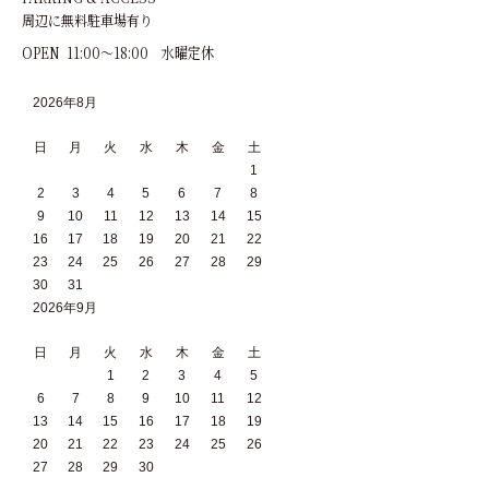
周辺に無料駐車場有り
OPEN 11:00～18:00 水曜定休
2026年8月
日
月
火
水
木
金
土
1
2
3
4
5
6
7
8
9
10
11
12
13
14
15
16
17
18
19
20
21
22
23
24
25
26
27
28
29
30
31
2026年9月
日
月
火
水
木
金
土
1
2
3
4
5
6
7
8
9
10
11
12
13
14
15
16
17
18
19
20
21
22
23
24
25
26
27
28
29
30