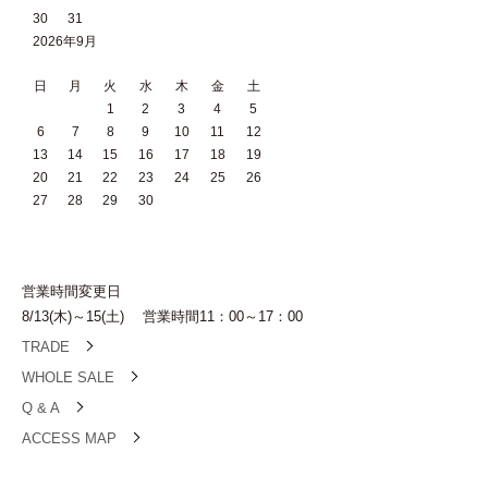
30
31
2026年9月
日
月
火
水
木
金
土
1
2
3
4
5
6
7
8
9
10
11
12
13
14
15
16
17
18
19
20
21
22
23
24
25
26
27
28
29
30
営業時間変更日
8/13(木)～15(土) 営業時間11：00～17：00
TRADE
WHOLE SALE
Q & A
ACCESS MAP