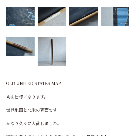
OLD UNITED STATES MAP
両面仕様になります。
世界地図と北米の両面です。
かなり久々に入荷しました。