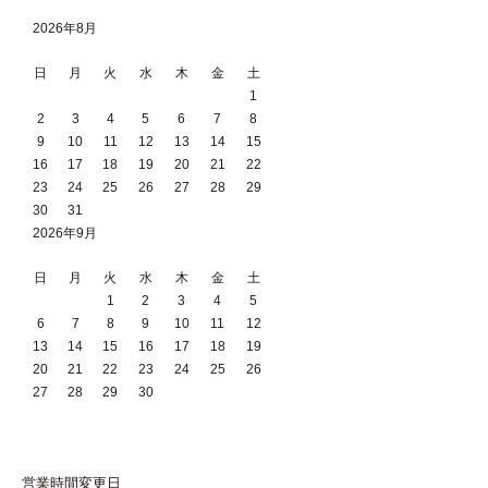
2026年8月
日
月
火
水
木
金
土
1
2
3
4
5
6
7
8
9
10
11
12
13
14
15
16
17
18
19
20
21
22
23
24
25
26
27
28
29
30
31
2026年9月
日
月
火
水
木
金
土
1
2
3
4
5
6
7
8
9
10
11
12
13
14
15
16
17
18
19
20
21
22
23
24
25
26
27
28
29
30
営業時間変更日