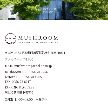
〒959-0323 新潟県西蒲原郡弥彦村弥彦1108-1
アクセスマップを見る
MAIL mushroom@w7.dion.ne.jp
mushroom TEL 0256-78-7966
restore TEL 0256-78-8905
FAX 0256-78-8947
PARKING & ACCESS
周辺に無料駐車場有り
OPEN 11:00～18:00 水曜定休