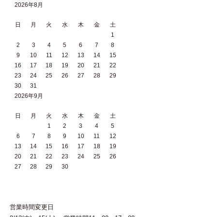
2026年8月
日
月
火
水
木
金
土
1
2
3
4
5
6
7
8
9
10
11
12
13
14
15
16
17
18
19
20
21
22
23
24
25
26
27
28
29
30
31
2026年9月
日
月
火
水
木
金
土
1
2
3
4
5
6
7
8
9
10
11
12
13
14
15
16
17
18
19
20
21
22
23
24
25
26
27
28
29
30
営業時間変更日