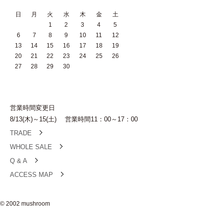
日
月
火
水
木
金
土
1
2
3
4
5
6
7
8
9
10
11
12
13
14
15
16
17
18
19
20
21
22
23
24
25
26
27
28
29
30
営業時間変更日
8/13(木)～15(土) 営業時間11：00～17：00
TRADE
WHOLE SALE
Q & A
ACCESS MAP
© 2002 mushroom