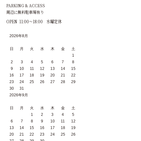
PARKING & ACCESS
周辺に無料駐車場有り
OPEN 11:00～18:00 水曜定休
2026年8月
日
月
火
水
木
金
土
1
2
3
4
5
6
7
8
9
10
11
12
13
14
15
16
17
18
19
20
21
22
23
24
25
26
27
28
29
30
31
2026年9月
日
月
火
水
木
金
土
1
2
3
4
5
6
7
8
9
10
11
12
13
14
15
16
17
18
19
20
21
22
23
24
25
26