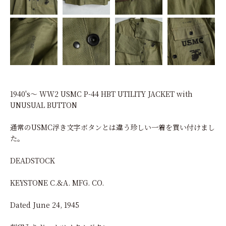
1940's～ WW2 USMC P-44 HBT UTILITY JACKET with
UNUSUAL BUTTON
通常のUSMC浮き文字ボタンとは違う珍しい一着を買い付けまし
た。
DEADSTOCK
KEYSTONE C.&A. MFG. CO.
Dated June 24, 1945