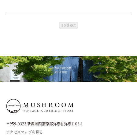
sold out
〒959-0323 新潟県西蒲原郡弥彦村弥彦1108-1
アクセスマップを見る