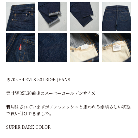
1970's～LEVI'S 501 BIGE JEANS
実寸W35L30前後のスーパーゴールデンサイズ
着用はされていますがノンウォッシュと思われる素晴らしい状態
で買い付けできました。
SUPER DARK COLOR