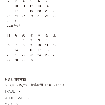
2
3
4
5
6
7
8
9
10
11
12
13
14
15
16
17
18
19
20
21
22
23
24
25
26
27
28
29
30
31
2026年9月
日
月
火
水
木
金
土
1
2
3
4
5
6
7
8
9
10
11
12
13
14
15
16
17
18
19
20
21
22
23
24
25
26
27
28
29
30
営業時間変更日
8/13(木)～15(土) 営業時間11：00～17：00
TRADE
WHOLE SALE
Q & A