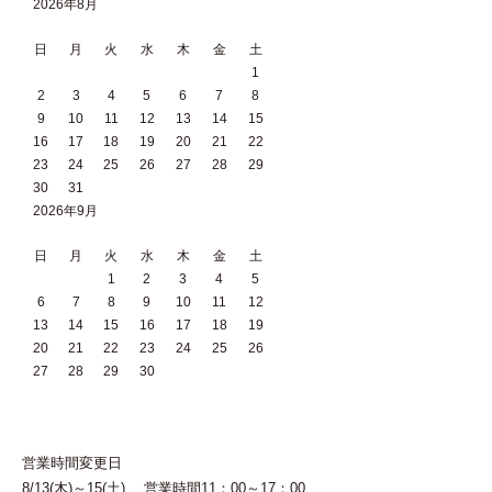
2026年8月
日
月
火
水
木
金
土
1
2
3
4
5
6
7
8
9
10
11
12
13
14
15
16
17
18
19
20
21
22
23
24
25
26
27
28
29
30
31
2026年9月
日
月
火
水
木
金
土
1
2
3
4
5
6
7
8
9
10
11
12
13
14
15
16
17
18
19
20
21
22
23
24
25
26
27
28
29
30
営業時間変更日
8/13(木)～15(土) 営業時間11：00～17：00