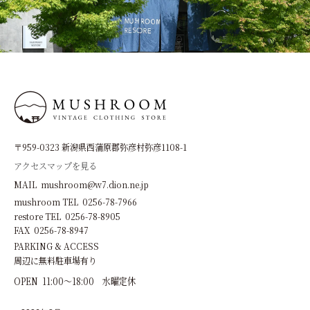
〒959-0323 新潟県西蒲原郡弥彦村弥彦1108-1
アクセスマップを見る
MAIL mushroom@w7.dion.ne.jp
mushroom TEL 0256-78-7966
restore TEL 0256-78-8905
FAX 0256-78-8947
PARKING & ACCESS
周辺に無料駐車場有り
OPEN 11:00～18:00 水曜定休