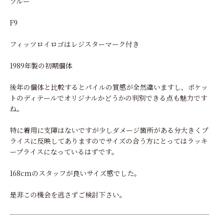
ブルー
F9
フィッツロイロゴはレジスターマーク付き
1989年製の初期個体
後年の個体と比較するとパイルの質感が全然違いますし、ポケッ
トのディテールでオリジナルかどうかの判別できる点も魅力です
ね。
特に着用に支障はないですが少しダメージ箇所がある分大きくプ
ライスに反映してありますのでサイズの合う方にとってはラッキ
ープライスになっているはずです。
168cmのスタッフが良いサイズ感でした。
是非この機会を逃さずご検討下さい。