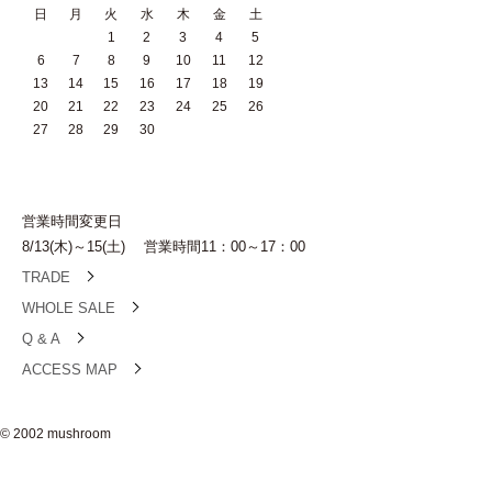
日
月
火
水
木
金
土
1
2
3
4
5
6
7
8
9
10
11
12
13
14
15
16
17
18
19
20
21
22
23
24
25
26
27
28
29
30
営業時間変更日
8/13(木)～15(土) 営業時間11：00～17：00
TRADE
WHOLE SALE
Q & A
ACCESS MAP
© 2002 mushroom