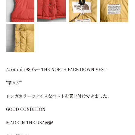
Around 1980's～ THE NORTH FACE DOWN VEST
"茶タグ"
レンガカラーのナイスなベストを買い付けできました。
GOOD CONDITION
MADE IN THE USA表記