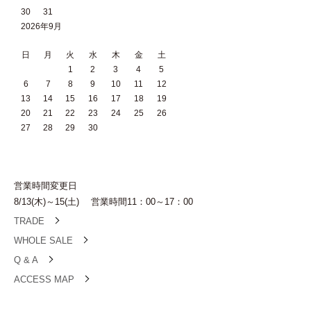
30
31
2026年9月
日
月
火
水
木
金
土
1
2
3
4
5
6
7
8
9
10
11
12
13
14
15
16
17
18
19
20
21
22
23
24
25
26
27
28
29
30
営業時間変更日
8/13(木)～15(土) 営業時間11：00～17：00
TRADE
WHOLE SALE
Q & A
ACCESS MAP