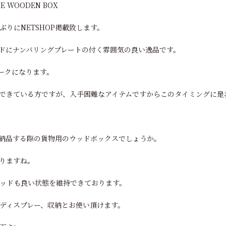
RSE WOODEN BOX
りにNETSHOP掲載致します。
ドにナンバリングプレートの付く雰囲気の良い逸品です。
ークになります。
できている方ですが、入手困難なアイテムですからこのタイミングに是
納品する際の貨物用のウッドボックスでしょうか。
りますね。
ッドも良い状態を維持できております。
ディスプレー、収納とお使い頂けます。