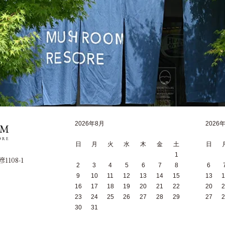
2026年8月
2026
日
月
火
水
木
金
土
日
1
1108-1
2
3
4
5
6
7
8
6
9
10
11
12
13
14
15
13
1
16
17
18
19
20
21
22
20
2
23
24
25
26
27
28
29
27
2
30
31