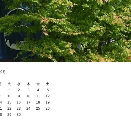
年9月
月
火
水
木
金
土
1
2
3
4
5
7
8
9
10
11
12
4
15
16
17
18
19
1
22
23
24
25
26
8
29
30