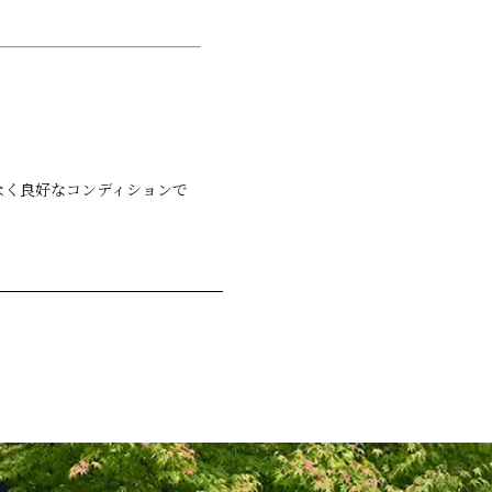
どなく良好なコンディションで