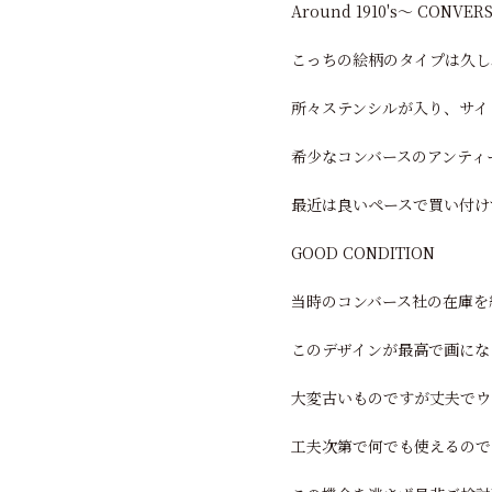
Around 1910's～ CONVE
こっちの絵柄のタイプは久しぶ
所々ステンシルが入り、サイ
希少なコンバースのアンティ
最近は良いペースで買い付け
GOOD CONDITION
当時のコンバース社の在庫を
このデザインが最高で画にな
大変古いものですが丈夫でウ
工夫次第で何でも使えるので