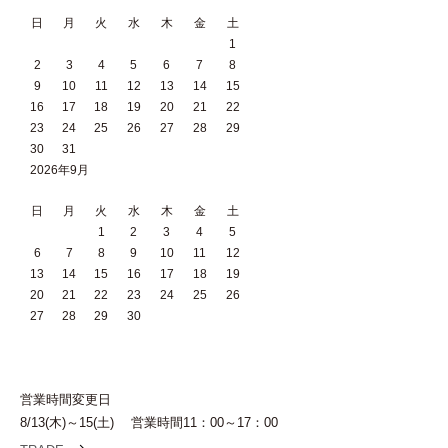
日
月
火
水
木
金
土
1
2
3
4
5
6
7
8
9
10
11
12
13
14
15
16
17
18
19
20
21
22
23
24
25
26
27
28
29
30
31
2026年9月
日
月
火
水
木
金
土
1
2
3
4
5
6
7
8
9
10
11
12
13
14
15
16
17
18
19
20
21
22
23
24
25
26
27
28
29
30
営業時間変更日
8/13(木)～15(土) 営業時間11：00～17：00