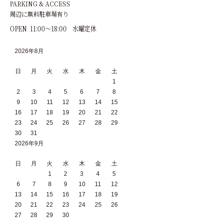
PARKING & ACCESS
周辺に無料駐車場有り
OPEN 11:00～18:00 水曜定休
2026年8月
日
月
火
水
木
金
土
1
2
3
4
5
6
7
8
9
10
11
12
13
14
15
16
17
18
19
20
21
22
23
24
25
26
27
28
29
30
31
2026年9月
日
月
火
水
木
金
土
1
2
3
4
5
6
7
8
9
10
11
12
13
14
15
16
17
18
19
20
21
22
23
24
25
26
27
28
29
30