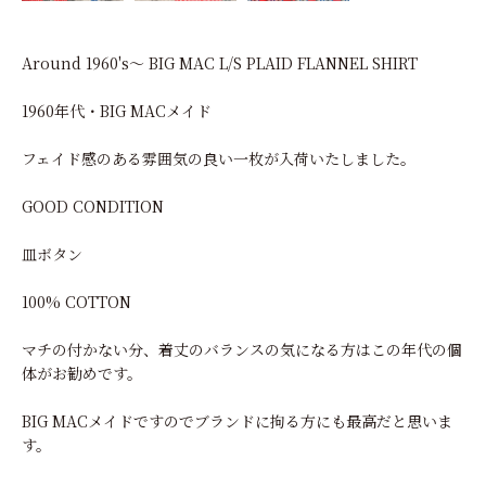
Around 1960's～ BIG MAC L/S PLAID FLANNEL SHIRT
1960年代・BIG MACメイド
フェイド感のある雰囲気の良い一枚が入荷いたしました。
GOOD CONDITION
皿ボタン
100% COTTON
マチの付かない分、着丈のバランスの気になる方はこの年代の個
体がお勧めです。
BIG MACメイドですのでブランドに拘る方にも最高だと思いま
す。