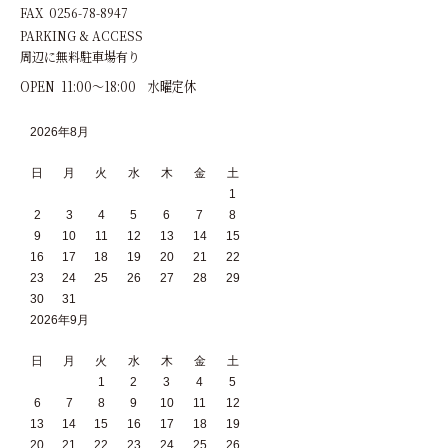
FAX 0256-78-8947
PARKING & ACCESS
周辺に無料駐車場有り
OPEN 11:00～18:00 水曜定休
2026年8月
日
月
火
水
木
金
土
1
2
3
4
5
6
7
8
9
10
11
12
13
14
15
16
17
18
19
20
21
22
23
24
25
26
27
28
29
30
31
2026年9月
日
月
火
水
木
金
土
1
2
3
4
5
6
7
8
9
10
11
12
13
14
15
16
17
18
19
20
21
22
23
24
25
26