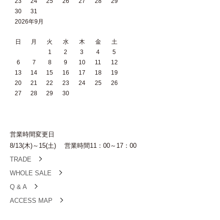
23
24
25
26
27
28
29
30
31
2026年9月
日
月
火
水
木
金
土
1
2
3
4
5
6
7
8
9
10
11
12
13
14
15
16
17
18
19
20
21
22
23
24
25
26
27
28
29
30
営業時間変更日
8/13(木)～15(土) 営業時間11：00～17：00
TRADE
WHOLE SALE
Q & A
ACCESS MAP