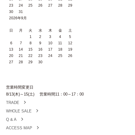
23
24
25
26
27
28
29
30
31
2026年9月
日
月
火
水
木
金
土
1
2
3
4
5
6
7
8
9
10
11
12
13
14
15
16
17
18
19
20
21
22
23
24
25
26
27
28
29
30
営業時間変更日
8/13(木)～15(土) 営業時間11：00～17：00
TRADE
WHOLE SALE
Q & A
ACCESS MAP