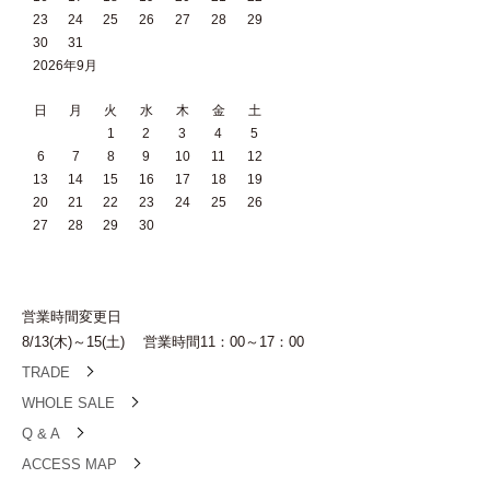
23
24
25
26
27
28
29
30
31
2026年9月
日
月
火
水
木
金
土
1
2
3
4
5
6
7
8
9
10
11
12
13
14
15
16
17
18
19
20
21
22
23
24
25
26
27
28
29
30
営業時間変更日
8/13(木)～15(土) 営業時間11：00～17：00
TRADE
WHOLE SALE
Q & A
ACCESS MAP