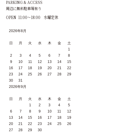
PARKING & ACCESS
周辺に無料駐車場有り
OPEN 11:00～18:00 水曜定休
2026年8月
日
月
火
水
木
金
土
1
2
3
4
5
6
7
8
9
10
11
12
13
14
15
16
17
18
19
20
21
22
23
24
25
26
27
28
29
30
31
2026年9月
日
月
火
水
木
金
土
1
2
3
4
5
6
7
8
9
10
11
12
13
14
15
16
17
18
19
20
21
22
23
24
25
26
27
28
29
30