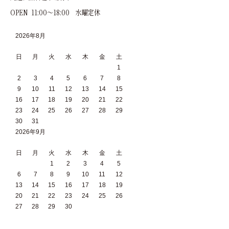
OPEN 11:00～18:00 水曜定休
2026年8月
日
月
火
水
木
金
土
1
2
3
4
5
6
7
8
9
10
11
12
13
14
15
16
17
18
19
20
21
22
23
24
25
26
27
28
29
30
31
2026年9月
日
月
火
水
木
金
土
1
2
3
4
5
6
7
8
9
10
11
12
13
14
15
16
17
18
19
20
21
22
23
24
25
26
27
28
29
30