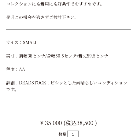
コレクションにも着用にも好条件でおすすめです。
是非この機会を逃さずご検討下さい。
サイズ：SMALL
実寸：肩幅38センチ/身幅50.5センチ/着丈59.5センチ
程度：AA
詳細：DEADSTOCK：ビシッとした素晴らしいコンディション
です。
¥ 35,000 (税込38,500 )
数量