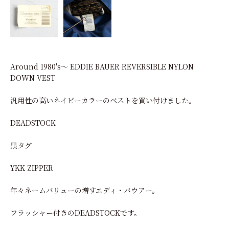
Around 1980's～ EDDIE BAUER REVERSIBLE NYLON
DOWN VEST
汎用性の高いネイビーカラーのベストを買い付けました。
DEADSTOCK
黒タグ
YKK ZIPPER
年々ネームバリューの増すエディ・バウアー。
フラッシャー付きのDEADSTOCKです。