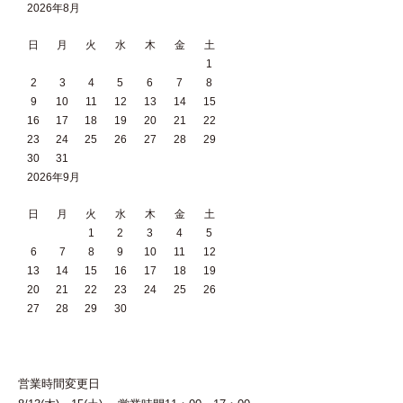
2026年8月
日
月
火
水
木
金
土
1
2
3
4
5
6
7
8
9
10
11
12
13
14
15
16
17
18
19
20
21
22
23
24
25
26
27
28
29
30
31
2026年9月
日
月
火
水
木
金
土
1
2
3
4
5
6
7
8
9
10
11
12
13
14
15
16
17
18
19
20
21
22
23
24
25
26
27
28
29
30
営業時間変更日