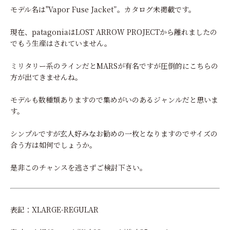
モデル名は"Vapor Fuse Jacket”。カタログ未掲載です。
現在、patagoniaはLOST ARROW PROJECTから離れましたの
でもう生産はされていません。
ミリタリー系のラインだとMARSが有名ですが圧倒的にこちらの
方が出てきませんね。
モデルも数種類ありますので集めがいのあるジャンルだと思いま
す。
シンプルですが玄人好みなお勧めの一枚となりますのでサイズの
合う方は如何でしょうか。
是非このチャンスを逃さずご検討下さい。
表記：XLARGE-REGULAR