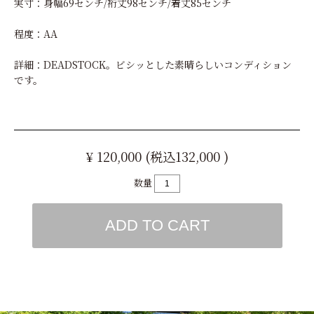
実寸：身幅69センチ/裄丈98センチ/着丈85センチ
程度：AA
詳細：DEADSTOCK。ビシッとした素晴らしいコンディション
です。
¥ 120,000 (税込132,000 )
数量
ADD TO CART