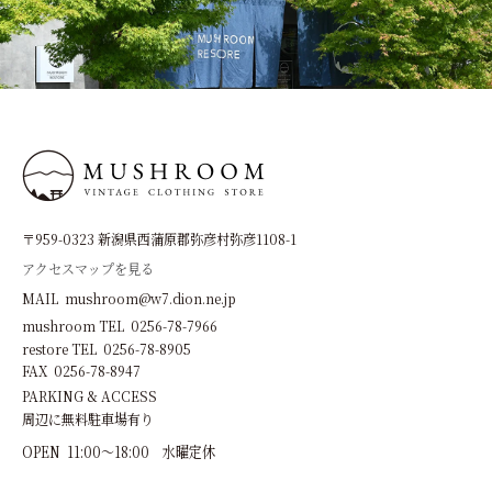
〒959-0323 新潟県西蒲原郡弥彦村弥彦1108-1
アクセスマップを見る
MAIL mushroom@w7.dion.ne.jp
mushroom TEL 0256-78-7966
restore TEL 0256-78-8905
FAX 0256-78-8947
PARKING & ACCESS
周辺に無料駐車場有り
OPEN 11:00～18:00 水曜定休