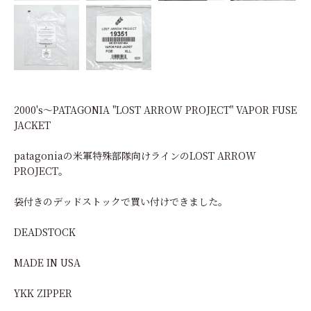
2000's〜PATAGONIA "LOST ARROW PROJECT" VAPOR FUSE
JACKET
patagoniaの米軍特殊部隊向けラインのLOST ARROW
PROJECT。
袋付きのデッドストックで買い付けできました。
DEADSTOCK
MADE IN USA
YKK ZIPPER