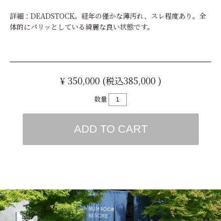
詳細：DEADSTOCK。経年の僅かな薄汚れ、スレ程度あり。全
体的にパリッとしている綺麗な良い状態です。
¥ 350,000 (税込385,000 )
数量
ADD TO CART