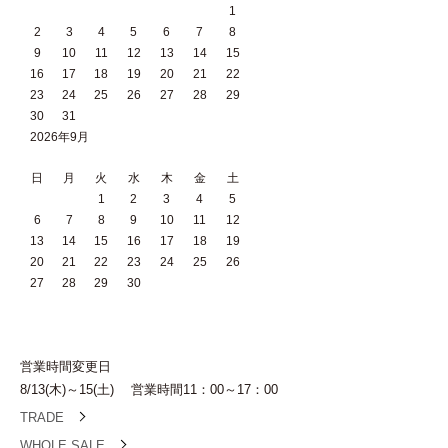
1
2
3
4
5
6
7
8
9
10
11
12
13
14
15
16
17
18
19
20
21
22
23
24
25
26
27
28
29
30
31
2026年9月
日
月
火
水
木
金
土
1
2
3
4
5
6
7
8
9
10
11
12
13
14
15
16
17
18
19
20
21
22
23
24
25
26
27
28
29
30
営業時間変更日
8/13(木)～15(土) 営業時間11：00～17：00
TRADE
WHOLE SALE