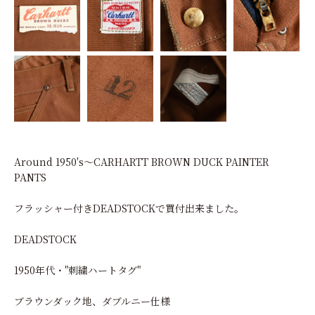
Around 1950's～CARHARTT BROWN DUCK PAINTER
PANTS
フラッシャー付きDEADSTOCKで買付出来ました。
DEADSTOCK
1950年代・"刺繍ハートタグ"
ブラウンダック地、ダブルニー仕様