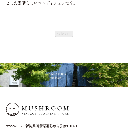
とした素晴らしいコンディションです。
sold out
〒959-0323 新潟県西蒲原郡弥彦村弥彦1108-1