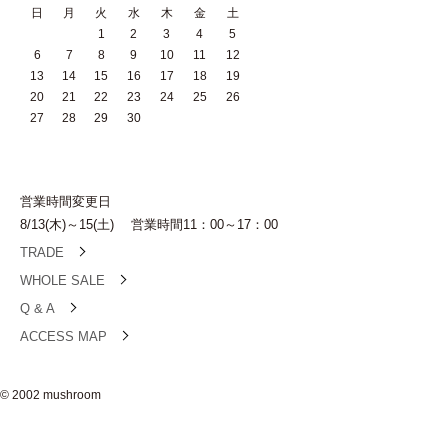
日
月
火
水
木
金
土
1
2
3
4
5
6
7
8
9
10
11
12
13
14
15
16
17
18
19
20
21
22
23
24
25
26
27
28
29
30
営業時間変更日
8/13(木)～15(土) 営業時間11：00～17：00
TRADE
WHOLE SALE
Q & A
ACCESS MAP
© 2002 mushroom