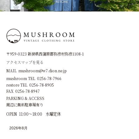
〒959-0323 新潟県西蒲原郡弥彦村弥彦1108-1
アクセスマップを見る
MAIL mushroom@w7.dion.ne.jp
mushroom TEL 0256-78-7966
restore TEL 0256-78-8905
FAX 0256-78-8947
PARKING & ACCESS
周辺に無料駐車場有り
OPEN 11:00～18:00 水曜定休
2026年8月