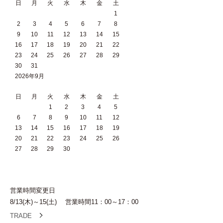
日
月
火
水
木
金
土
1
2
3
4
5
6
7
8
9
10
11
12
13
14
15
16
17
18
19
20
21
22
23
24
25
26
27
28
29
30
31
2026年9月
日
月
火
水
木
金
土
1
2
3
4
5
6
7
8
9
10
11
12
13
14
15
16
17
18
19
20
21
22
23
24
25
26
27
28
29
30
営業時間変更日
8/13(木)～15(土) 営業時間11：00～17：00
TRADE