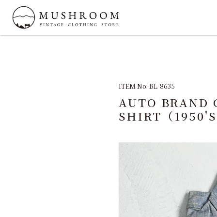
ITEM No. BL-8635
AUTO BRAND
SHIRT（1950'