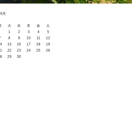
年9月
月
火
水
木
金
土
1
2
3
4
5
7
8
9
10
11
12
4
15
16
17
18
19
1
22
23
24
25
26
8
29
30