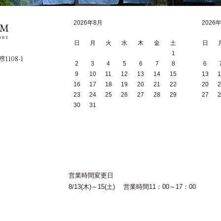
2026年8月
2026
日
月
火
水
木
金
土
日
1
1108-1
2
3
4
5
6
7
8
6
9
10
11
12
13
14
15
13
1
16
17
18
19
20
21
22
20
2
23
24
25
26
27
28
29
27
2
30
31
営業時間変更日
8/13(木)～15(土) 営業時間11：00～17：00