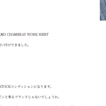
RAND CHAMBRAY WORK SHIRT
で買い付けできました。
STOCKコンディションになります。
はピンと来るブランドじゃないでしょうか。