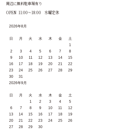
周辺に無料駐車場有り
OPEN 11:00～18:00 水曜定休
2026年8月
日
月
火
水
木
金
土
1
2
3
4
5
6
7
8
9
10
11
12
13
14
15
16
17
18
19
20
21
22
23
24
25
26
27
28
29
30
31
2026年9月
日
月
火
水
木
金
土
1
2
3
4
5
6
7
8
9
10
11
12
13
14
15
16
17
18
19
20
21
22
23
24
25
26
27
28
29
30