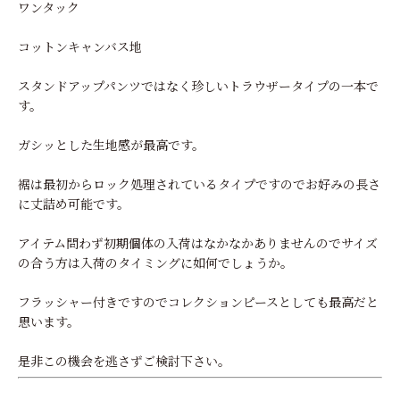
ワンタック
コットンキャンバス地
スタンドアップパンツではなく珍しいトラウザータイプの一本で
す。
ガシッとした生地感が最高です。
裾は最初からロック処理されているタイプですのでお好みの長さ
に丈詰め可能です。
アイテム問わず初期個体の入荷はなかなかありませんのでサイズ
の合う方は入荷のタイミングに如何でしょうか。
フラッシャー付きですのでコレクションピースとしても最高だと
思います。
是非この機会を逃さずご検討下さい。