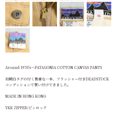
Around 1970's～PATAGONIA COTTON CANVAS PANTS
初期白タグの付く貴重な一本、フラッシャー付きDEADSTOCK
コンディションで買い付けできました。
MADE IN HONG KONG
YKK ZIPPER/ピンロック