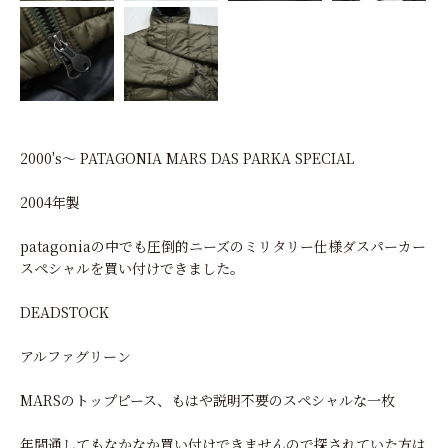
2000's～ PATAGONIA MARS DAS PARKA SPECIAL
2004年製
patagoniaの中でも圧倒的ニーズのミリタリー仕様ダスパーカー
スペシャルを買い付けできました。
DEADSTOCK
アルファグリーン
MARSのトップピース、もはや説明不要のスペシャルな一枚
年間通してもなかなか買い付けできませんので探されていた方は