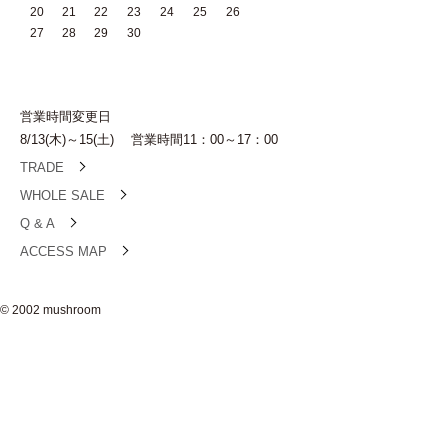
20
21
22
23
24
25
26
27
28
29
30
営業時間変更日
8/13(木)～15(土) 営業時間11：00～17：00
TRADE
WHOLE SALE
Q & A
ACCESS MAP
© 2002 mushroom