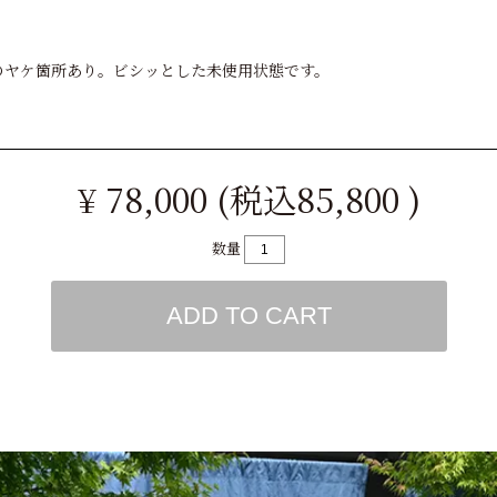
年のヤケ箇所あり。ビシッとした未使用状態です。
¥ 78,000 (税込85,800 )
数量
ADD TO CART