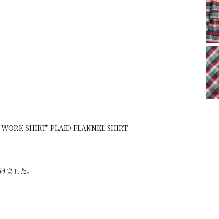
 WORK SHIRT" PLAID FLANNEL SHIRT
けました。