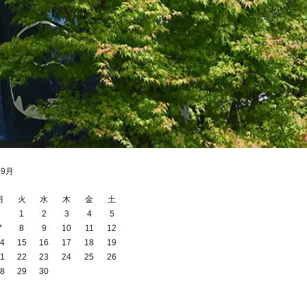
年9月
月
火
水
木
金
土
1
2
3
4
5
7
8
9
10
11
12
4
15
16
17
18
19
1
22
23
24
25
26
8
29
30