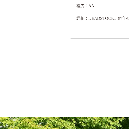
程度：AA
詳細：DEADSTOCK。経