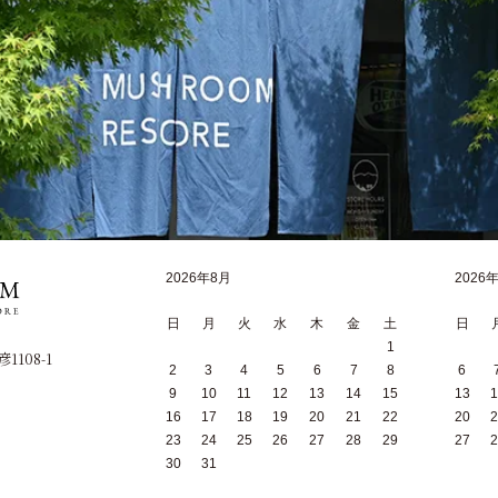
2026年8月
2026
日
月
火
水
木
金
土
日
1
1108-1
2
3
4
5
6
7
8
6
9
10
11
12
13
14
15
13
1
16
17
18
19
20
21
22
20
2
23
24
25
26
27
28
29
27
2
30
31