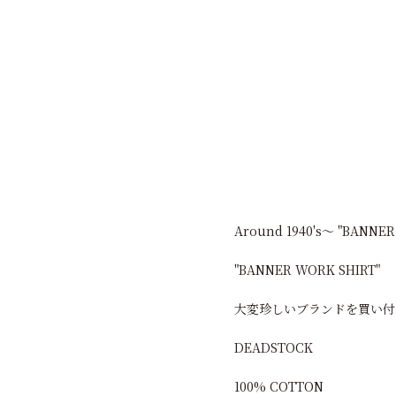
Around 1940's～ "BANNER
"BANNER WORK SHIRT"
大変珍しいブランドを買い付
DEADSTOCK
100% COTTON