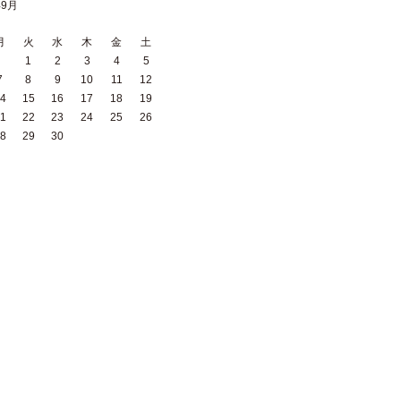
年9月
月
火
水
木
金
土
1
2
3
4
5
7
8
9
10
11
12
4
15
16
17
18
19
1
22
23
24
25
26
8
29
30