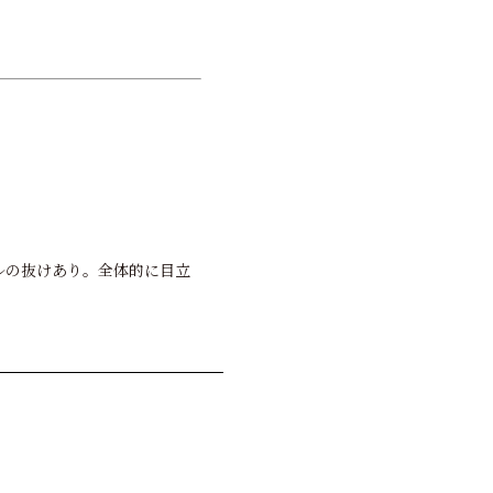
イルの抜けあり。全体的に目立