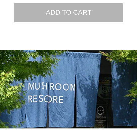
ADD TO CART