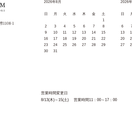
2026年8月
2026
日
月
火
水
木
金
土
日
1
1108-1
2
3
4
5
6
7
8
6
9
10
11
12
13
14
15
13
1
16
17
18
19
20
21
22
20
2
23
24
25
26
27
28
29
27
2
30
31
営業時間変更日
8/13(木)～15(土) 営業時間11：00～17：00