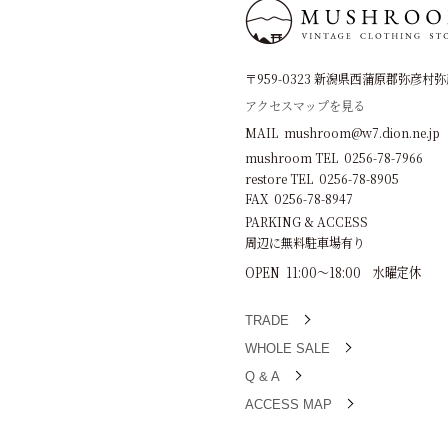
〒959-0323 新潟県西蒲原郡弥彦村弥彦
アクセスマップを見る
MAIL mushroom@w7.dion.ne.jp
mushroom TEL 0256-78-7966
restore TEL 0256-78-8905
FAX 0256-78-8947
PARKING & ACCESS
周辺に無料駐車場有り
OPEN 11:00～18:00 水曜定休
TRADE
WHOLE SALE
Q & A
ACCESS MAP