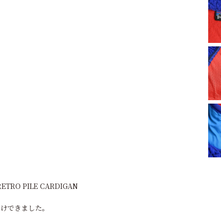
RETRO PILE CARDIGAN
付けできました。