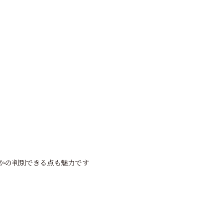
かの判別できる点も魅力です