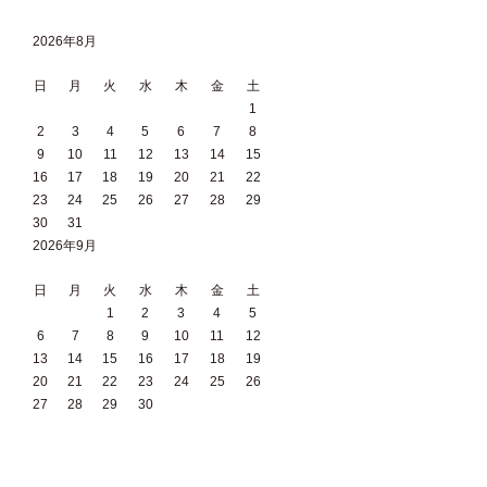
2026年8月
日
月
火
水
木
金
土
1
2
3
4
5
6
7
8
9
10
11
12
13
14
15
16
17
18
19
20
21
22
23
24
25
26
27
28
29
30
31
2026年9月
日
月
火
水
木
金
土
1
2
3
4
5
6
7
8
9
10
11
12
13
14
15
16
17
18
19
20
21
22
23
24
25
26
27
28
29
30