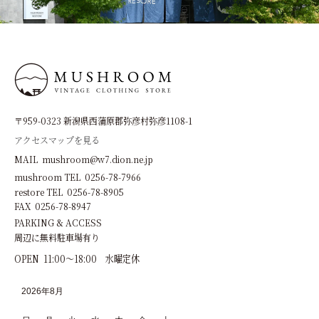
〒959-0323 新潟県西蒲原郡弥彦村弥彦1108-1
アクセスマップを見る
MAIL mushroom@w7.dion.ne.jp
mushroom TEL 0256-78-7966
restore TEL 0256-78-8905
FAX 0256-78-8947
PARKING & ACCESS
周辺に無料駐車場有り
OPEN 11:00～18:00 水曜定休
2026年8月