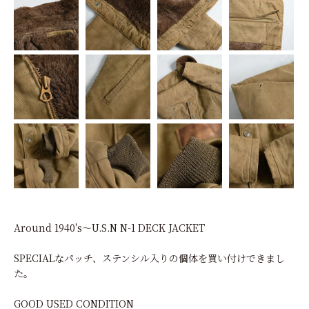
Around 1940's～U.S.N N-1 DECK JACKET
SPECIALなパッチ、ステンシル入りの個体を買い付けできまし
た。
GOOD USED CONDITION