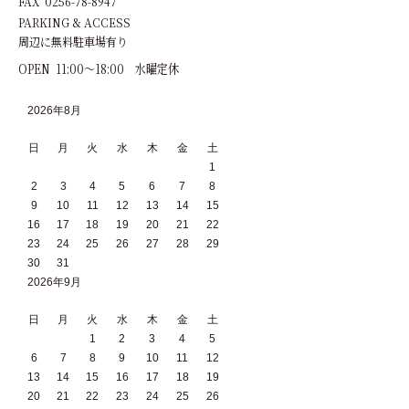
FAX 0256-78-8947
PARKING & ACCESS
周辺に無料駐車場有り
OPEN 11:00～18:00 水曜定休
2026年8月
日
月
火
水
木
金
土
1
2
3
4
5
6
7
8
9
10
11
12
13
14
15
16
17
18
19
20
21
22
23
24
25
26
27
28
29
30
31
2026年9月
日
月
火
水
木
金
土
1
2
3
4
5
6
7
8
9
10
11
12
13
14
15
16
17
18
19
20
21
22
23
24
25
26