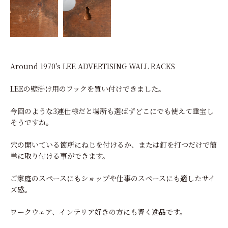
Around 1970's LEE ADVERTISING WALL RACKS
LEEの壁掛け用のフックを買い付けできました。
今回のような3連仕様だと場所も選ばずどこにでも使えて重宝し
そうですね。
穴の開いている箇所にねじを付けるか、または釘を打つだけで簡
単に取り付ける事ができます。
ご家庭のスペースにもショップや仕事のスペースにも適したサイ
ズ感。
ワークウェア、インテリア好きの方にも響く逸品です。