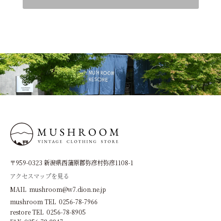
〒959-0323 新潟県西蒲原郡弥彦村弥彦1108-1
アクセスマップを見る
MAIL mushroom@w7.dion.ne.jp
mushroom TEL 0256-78-7966
restore TEL 0256-78-8905