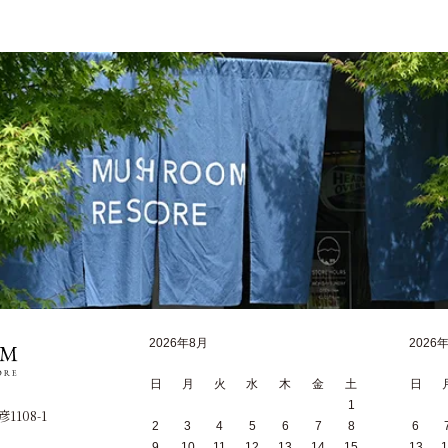
2026年8月
2026
日
月
火
水
木
金
土
日
1
1108-1
2
3
4
5
6
7
8
6
9
10
11
12
13
14
15
13
1