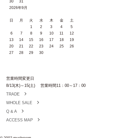
30
31
2026年9月
日
月
火
水
木
金
土
1
2
3
4
5
6
7
8
9
10
11
12
13
14
15
16
17
18
19
20
21
22
23
24
25
26
27
28
29
30
営業時間変更日
8/13(木)～15(土) 営業時間11：00～17：00
TRADE
WHOLE SALE
Q & A
ACCESS MAP