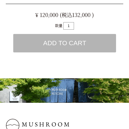
¥ 120,000 (税込132,000 )
数量
ADD TO CART