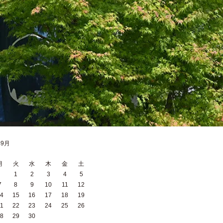
年9月
月
火
水
木
金
土
1
2
3
4
5
7
8
9
10
11
12
4
15
16
17
18
19
1
22
23
24
25
26
8
29
30