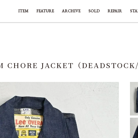
ITEM
FEATURE
ARCHIVE
SOLD
REPAIR
STA
NIM CHORE JACKET（DEADSTOCK