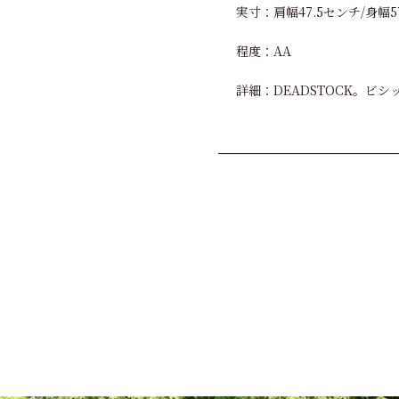
実寸：肩幅47.5センチ/身幅5
程度：AA
詳細：DEADSTOCK。ビ