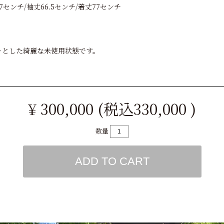
7センチ/袖丈66.5センチ/着丈77センチ
シッとした綺麗な未使用状態です。
¥ 300,000 (税込330,000 )
数量
ADD TO CART