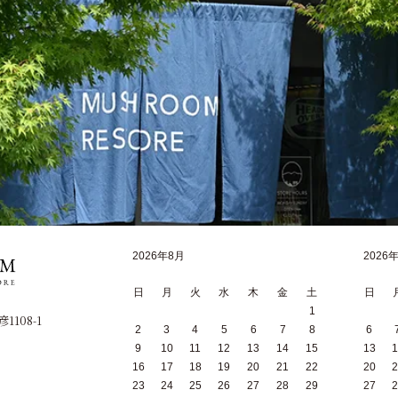
2026年8月
2026
日
月
火
水
木
金
土
日
1
1108-1
2
3
4
5
6
7
8
6
9
10
11
12
13
14
15
13
1
16
17
18
19
20
21
22
20
2
23
24
25
26
27
28
29
27
2