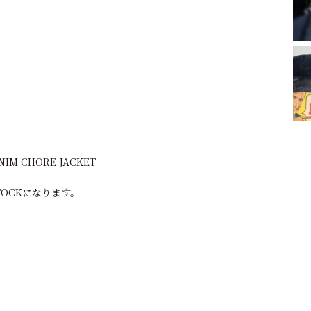
DENIM CHORE JACKET
TOCKになります。