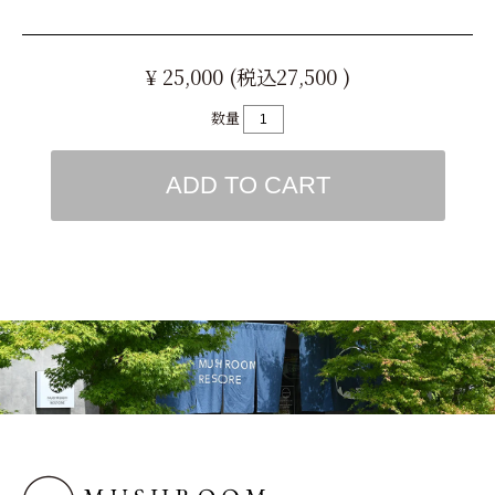
¥ 25,000 (税込27,500 )
数量
ADD TO CART