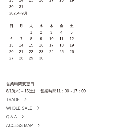
23
24
25
26
27
28
29
30
31
2026年9月
日
月
火
水
木
金
土
1
2
3
4
5
6
7
8
9
10
11
12
13
14
15
16
17
18
19
20
21
22
23
24
25
26
27
28
29
30
営業時間変更日
8/13(木)～15(土) 営業時間11：00～17：00
TRADE
WHOLE SALE
Q & A
ACCESS MAP