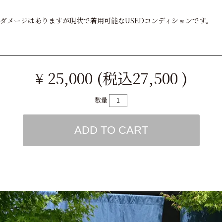
ION。ダメージはありますが現状で着用可能なUSEDコンディションです。
¥ 25,000 (税込27,500 )
数量
ADD TO CART