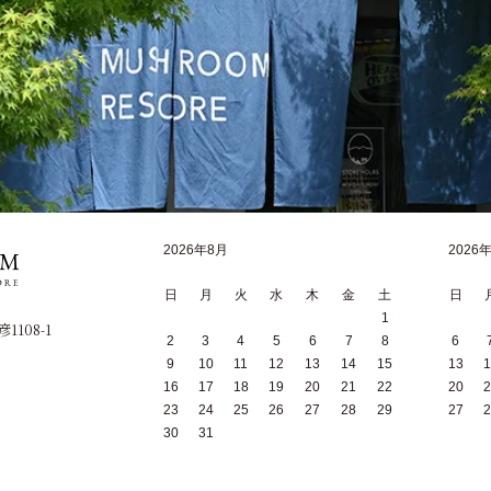
2026年8月
2026
日
月
火
水
木
金
土
日
1
1108-1
2
3
4
5
6
7
8
6
9
10
11
12
13
14
15
13
1
16
17
18
19
20
21
22
20
2
23
24
25
26
27
28
29
27
2
30
31