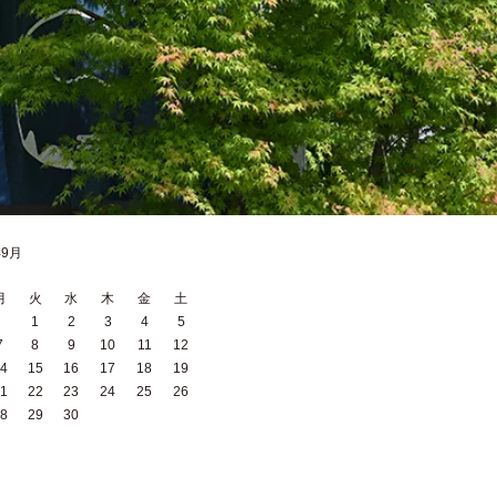
年9月
月
火
水
木
金
土
1
2
3
4
5
7
8
9
10
11
12
4
15
16
17
18
19
1
22
23
24
25
26
8
29
30