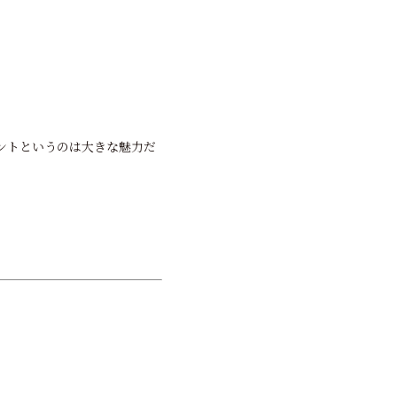
ントというのは大きな魅力だ