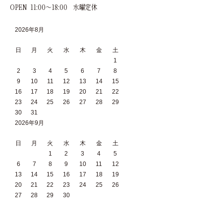
OPEN 11:00～18:00 水曜定休
2026年8月
日
月
火
水
木
金
土
1
2
3
4
5
6
7
8
9
10
11
12
13
14
15
16
17
18
19
20
21
22
23
24
25
26
27
28
29
30
31
2026年9月
日
月
火
水
木
金
土
1
2
3
4
5
6
7
8
9
10
11
12
13
14
15
16
17
18
19
20
21
22
23
24
25
26
27
28
29
30