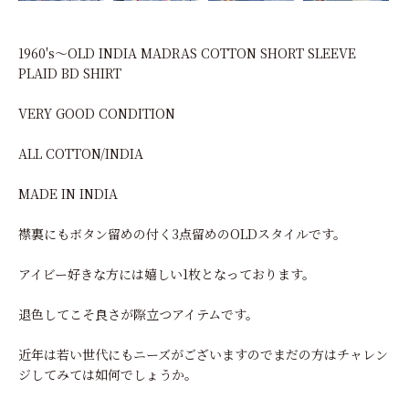
1960's～OLD INDIA MADRAS COTTON SHORT SLEEVE
PLAID BD SHIRT
VERY GOOD CONDITION
ALL COTTON/INDIA
MADE IN INDIA
襟裏にもボタン留めの付く3点留めのOLDスタイルです。
アイビー好きな方には嬉しい1枚となっております。
退色してこそ良さが際立つアイテムです。
近年は若い世代にもニーズがございますのでまだの方はチャレン
ジしてみては如何でしょうか。