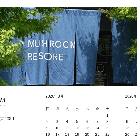
2026年8月
2026
日
月
火
水
木
金
土
日
1
1108-1
2
3
4
5
6
7
8
6
9
10
11
12
13
14
15
13
1
16
17
18
19
20
21
22
20
2