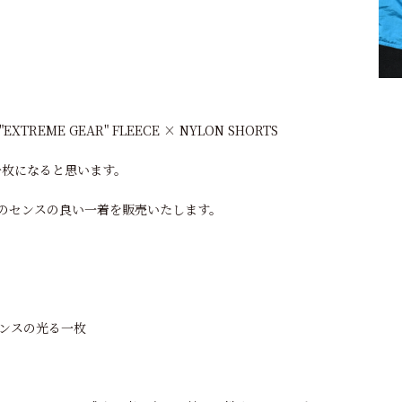
 "EXTREME GEAR" FLEECE × NYLON SHORTS
の一枚になると思います。
のセンスの良い一着を販売いたします。
いセンスの光る一枚