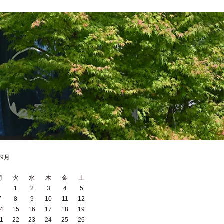
年9月
月
火
水
木
金
土
1
2
3
4
5
7
8
9
10
11
12
4
15
16
17
18
19
1
22
23
24
25
26