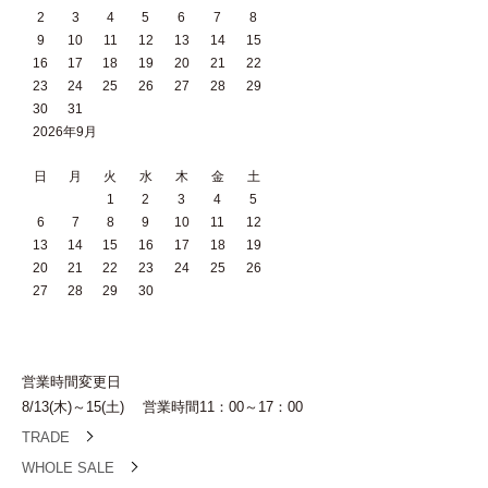
2
3
4
5
6
7
8
9
10
11
12
13
14
15
16
17
18
19
20
21
22
23
24
25
26
27
28
29
30
31
2026年9月
日
月
火
水
木
金
土
1
2
3
4
5
6
7
8
9
10
11
12
13
14
15
16
17
18
19
20
21
22
23
24
25
26
27
28
29
30
営業時間変更日
8/13(木)～15(土) 営業時間11：00～17：00
TRADE
WHOLE SALE