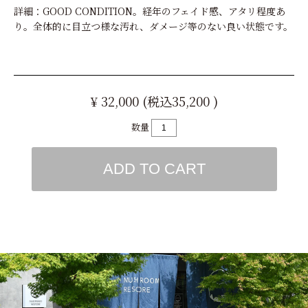
詳細：GOOD CONDITION。経年のフェイド感、アタリ程度あ
り。全体的に目立つ様な汚れ、ダメージ等のない良い状態です。
¥ 32,000 (税込35,200 )
数量
ADD TO CART