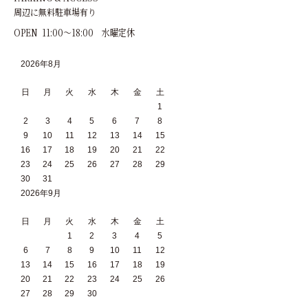
周辺に無料駐車場有り
OPEN 11:00～18:00 水曜定休
2026年8月
日
月
火
水
木
金
土
1
2
3
4
5
6
7
8
9
10
11
12
13
14
15
16
17
18
19
20
21
22
23
24
25
26
27
28
29
30
31
2026年9月
日
月
火
水
木
金
土
1
2
3
4
5
6
7
8
9
10
11
12
13
14
15
16
17
18
19
20
21
22
23
24
25
26
27
28
29
30