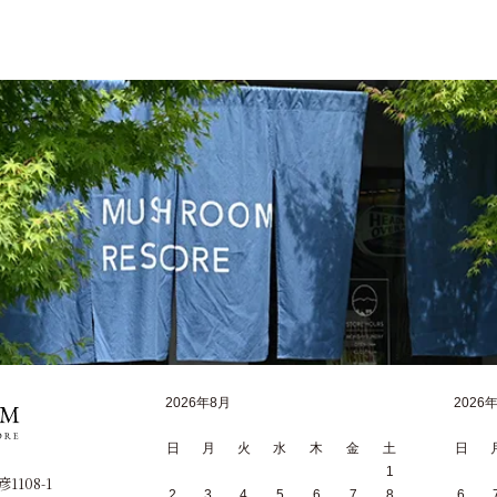
2026年8月
2026
日
月
火
水
木
金
土
日
1
1108-1
2
3
4
5
6
7
8
6