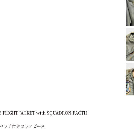
2B FLIGHT JACKET with SQUADRON PACTH
パッチ付きのレアピース