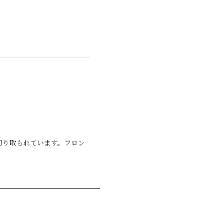
が切り取られています。フロン