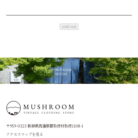
sold out
〒959-0323 新潟県西蒲原郡弥彦村弥彦1108-1
アクセスマップを見る