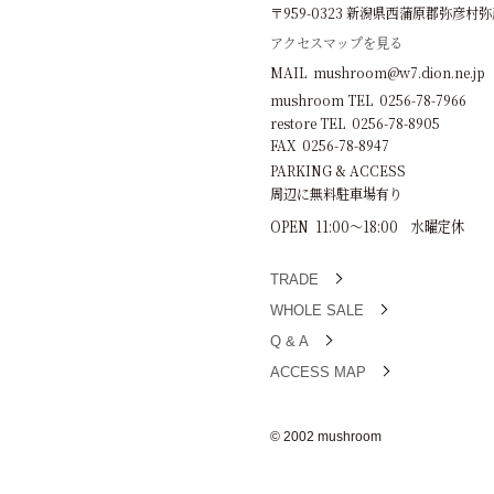
〒959-0323 新潟県西蒲原郡弥彦村弥彦
アクセスマップを見る
MAIL mushroom@w7.dion.ne.jp
mushroom TEL 0256-78-7966
restore TEL 0256-78-8905
FAX 0256-78-8947
PARKING & ACCESS
周辺に無料駐車場有り
OPEN 11:00～18:00 水曜定休
TRADE
WHOLE SALE
Q & A
ACCESS MAP
© 2002 mushroom