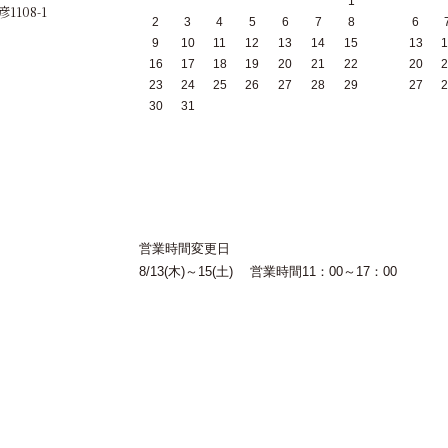
1
1108-1
2
3
4
5
6
7
8
6
9
10
11
12
13
14
15
13
1
16
17
18
19
20
21
22
20
2
23
24
25
26
27
28
29
27
2
30
31
営業時間変更日
8/13(木)～15(土) 営業時間11：00～17：00