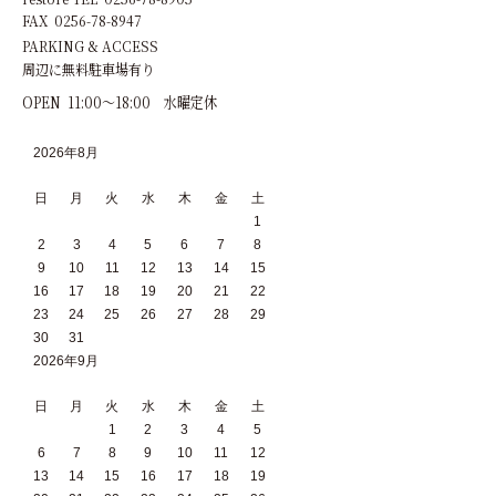
FAX 0256-78-8947
PARKING & ACCESS
周辺に無料駐車場有り
OPEN 11:00～18:00 水曜定休
2026年8月
日
月
火
水
木
金
土
1
2
3
4
5
6
7
8
9
10
11
12
13
14
15
16
17
18
19
20
21
22
23
24
25
26
27
28
29
30
31
2026年9月
日
月
火
水
木
金
土
1
2
3
4
5
6
7
8
9
10
11
12
13
14
15
16
17
18
19